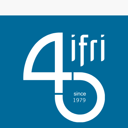
Anmelden
Unterstützen Sie uns