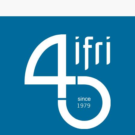
Anmelden
Unterstützen Sie uns