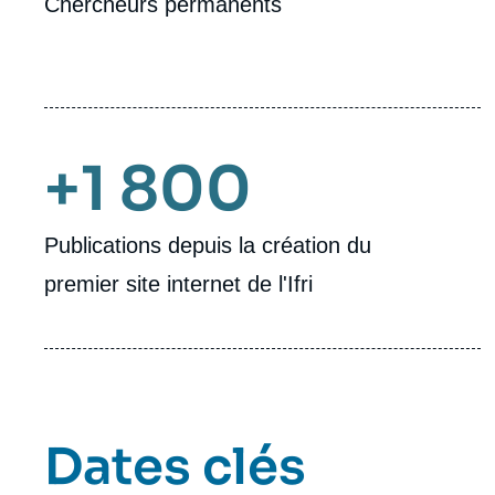
Chercheurs permanents
+1 800
Publications depuis la création du
premier site internet de l'Ifri
Dates clés