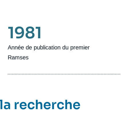
1981
Année de publication du premier
Ramses
 la recherche