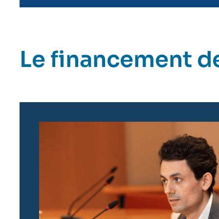
Le financement de
Image