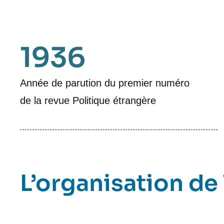
1936
Année de parution du premier numéro
de la revue Politique étrangère
L’organisation de