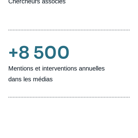
Chercheurs associés
+8 500
Mentions et interventions annuelles
dans les médias