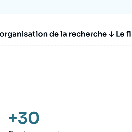
’organisation de la recherche
Le f
+30