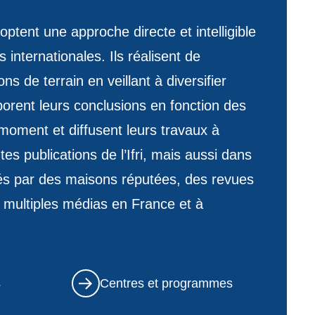
ptent une approche directe et intelligible
internationales. Ils réalisent de
s de terrain en veillant à diversifier
borent leurs conclusions en fonction des
moment et diffusent leurs travaux à
ntes publications de l’Ifri, mais aussi dans
és par des maisons réputées, des revues
 multiples médias en France et à
s
Centres et programmes