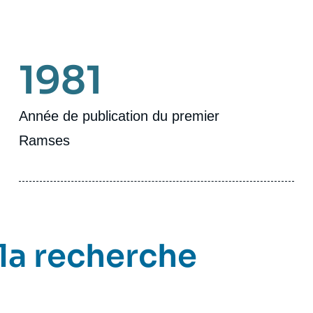
1981
Année de publication du premier
Ramses
 la recherche