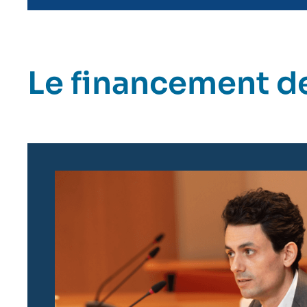
Le financement de
Image