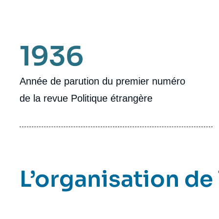
1936
Année de parution du premier numéro
de la revue Politique étrangère
L’organisation de