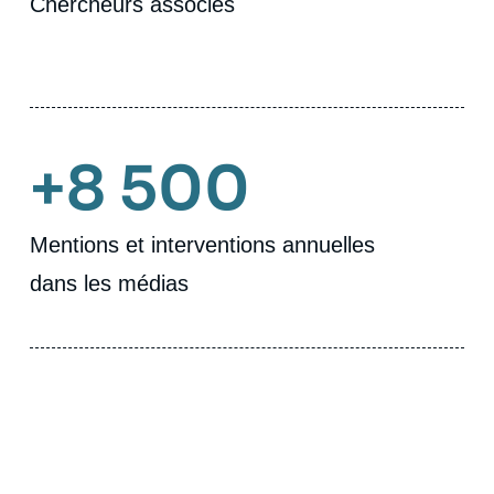
Chercheurs associés
+8 500
Mentions et interventions annuelles
dans les médias