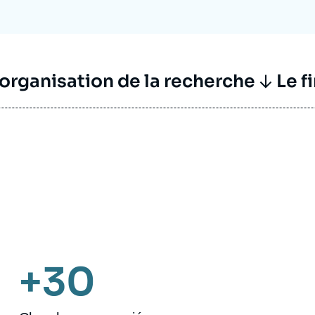
’organisation de la recherche
Le f
+30