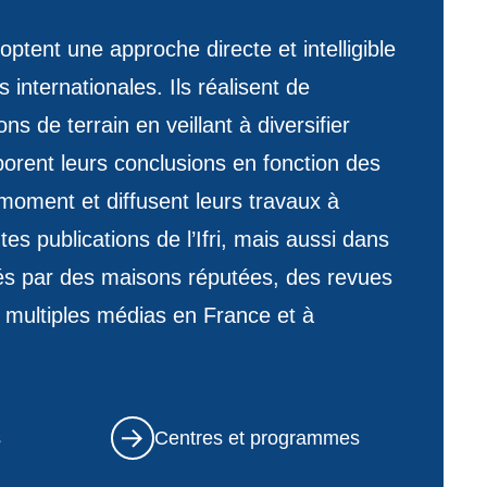
ptent une approche directe et intelligible
internationales. Ils réalisent de
s de terrain en veillant à diversifier
borent leurs conclusions en fonction des
moment et diffusent leurs travaux à
ntes publications de l’Ifri, mais aussi dans
és par des maisons réputées, des revues
 multiples médias en France et à
s
Centres et programmes