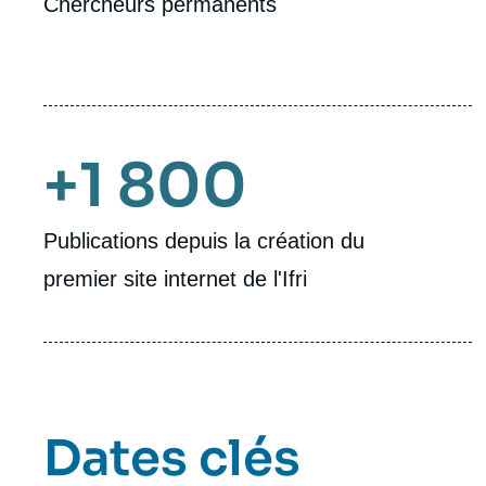
Chercheurs permanents
+1 800
Publications depuis la création du
premier site internet de l'Ifri
Dates clés