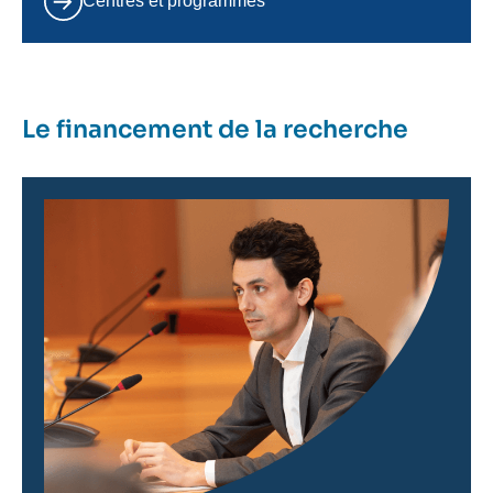
Centres et programmes
Le financement de la recherche
Image