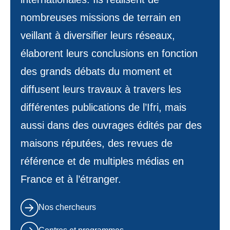
nombreuses missions de terrain en
veillant à diversifier leurs réseaux,
élaborent leurs conclusions en fonction
des grands débats du moment et
diffusent leurs travaux à travers les
différentes publications de l’Ifri, mais
aussi dans des ouvrages édités par des
maisons réputées, des revues de
référence et de multiples médias en
France et à l’étranger.
Nos chercheurs