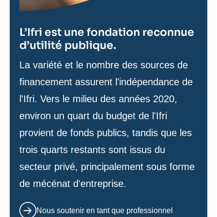
L’Ifri est une fondation reconnue
d’utilité publique.
Texte
La variété et le nombre des sources de
de
financement assurent l'indépendance de
contenu
l'Ifri. Vers le milieu des années 2020,
environ un quart du budget de l'Ifri
provient de fonds publics, tandis que les
trois quarts restants sont issus du
secteur privé, principalement sous forme
de mécénat d'entreprise.
Nous soutenir en tant que professionnel