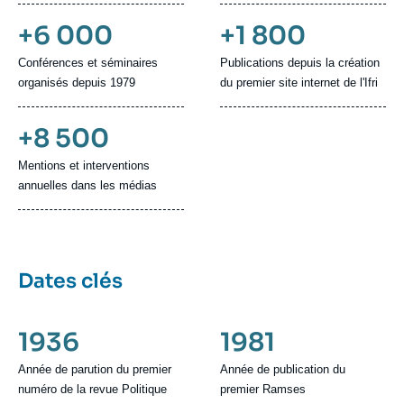
+6 000
+1 800
Conférences et séminaires
Publications depuis la création
organisés depuis 1979
du premier site internet de l'Ifri
+8 500
Mentions et interventions
annuelles dans les médias
Dates clés
1936
1981
Année de parution du premier
Année de publication du
numéro de la revue Politique
premier Ramses