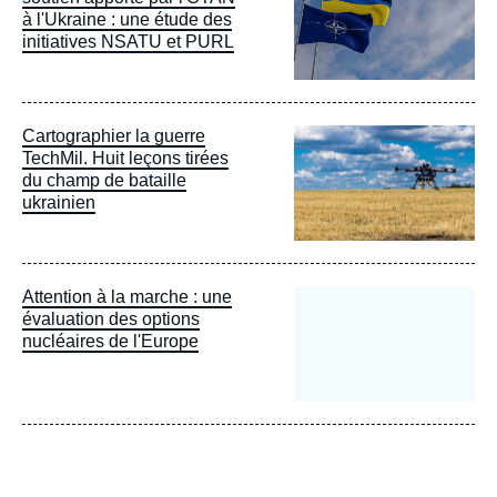
à l'Ukraine : une étude des
initiatives NSATU et PURL
Image
Cartographier la guerre
principale
TechMil. Huit leçons tirées
du champ de bataille
ukrainien
Attention à la marche : une
évaluation des options
nucléaires de l'Europe