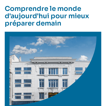
Comprendre le monde
d'aujourd'hui pour mieux
préparer demain
Image