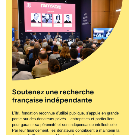
Soutenez une recherche
française indépendante
L'Ifri, fondation reconnue d'utilité publique, s'appuie en grande
partie sur des donateurs privés – entreprises et particuliers –
pour garantir sa pérennité et son indépendance intellectuelle.
Par leur financement, les donateurs contribuent à maintenir la