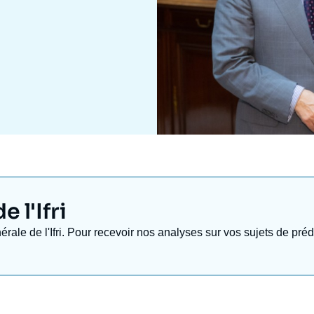
 l'Ifri
nérale de l'Ifri. Pour recevoir nos analyses sur vos sujets de pr