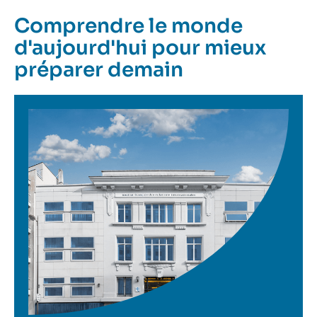
Comprendre le monde
d'aujourd'hui pour mieux
préparer demain
Image