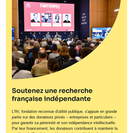
Soutenez une recherche
française indépendante
L'Ifri, fondation reconnue d'utilité publique, s'appuie en grande
partie sur des donateurs privés – entreprises et particuliers –
pour garantir sa pérennité et son indépendance intellectuelle.
Par leur financement, les donateurs contribuent à maintenir la