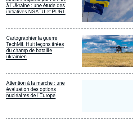
à l'Ukraine : une étude des
initiatives NSATU et PURL
Image
Cartographier la guerre
principale
TechMil. Huit leçons tirées
du champ de bataille
ukrainien
Attention à la marche : une
évaluation des options
nucléaires de l'Europe