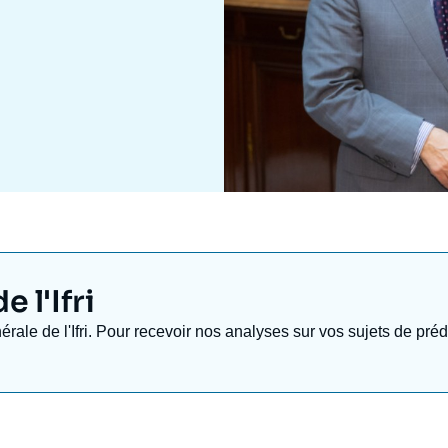
 l'Ifri
nérale de l'Ifri. Pour recevoir nos analyses sur vos sujets de pr