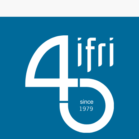
Войти
Поддержать Ифри