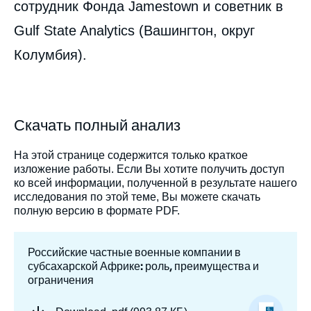
сотрудник Фонда Jamestown и советник в
Gulf State Analytics (Вашингтон, округ
Колумбия).
Скачать полный анализ
На этой странице содержится только краткое
изложение работы. Если Вы хотите получить доступ
ко всей информации, полученной в результате нашего
исследования по этой теме, Вы можете скачать
полную версию в формате PDF.
Российские частные военные компании в
субсахарской Африке: роль, преимущества и
ограничения