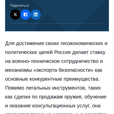
Поделиться
Corps
Для достижения своих геоэкономических и
analyses
политических целей Россия делает ставку
на военно-техническое сотрудничество и
механизмы «экспорта безопасности» как
основные конкурентные преимущества.
Помимо легальных инструментов, таких
как сделки по продажам оружия, обучение
и оказание консультационных услуг, она