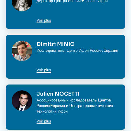
Директор Центра Россия/Евразия Ифри
Voir plus
Изображение
Dimitri MINIC
Исследователь, Центр Ифри Россия/Евразия
Voir plus
Изображение
Julien NOCETTI
Ассоциированный исследователь Центра
Россия/Евразия и Центра геополитических
технологий Ифри
Voir plus