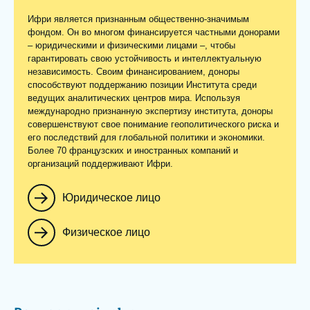
Ифри является признанным общественно-значимым
фондом. Он во многом финансируется частными донорами
– юридическими и физическими лицами –, чтобы
гарантировать свою устойчивость и интеллектуальную
независимость. Своим финансированием, доноры
способствуют поддержанию позиции Института среди
ведущих аналитических центров мира. Используя
международно признанную экспертизу института, доноры
совершенствуют свое понимание геополитического риска и
его последствий для глобальной политики и экономики.
Более 70 французских и иностранных компаний и
организаций поддерживают Ифри.
Юридическое лицо
Физическое лицо