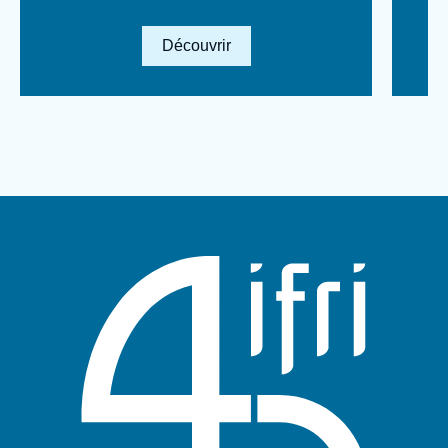
Lien en savoir plus
Découvrir