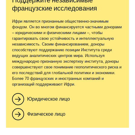
Поддержите независимые
французские исследования
Ифри является признанным общественно-значимым
фондом. Он во многом финансируется частными донорами
– юридическими и физическими лицами –, чтобы
гарантировать свою устойчивость и интеллектуальную
независимость. Своим финансированием, доноры
способствуют поддержанию позиции Института среди
ведущих аналитических центров мира. Используя
международно признанную экспертизу института, доноры
совершенствуют свое понимание геополитического риска и
его последствий для глобальной политики и экономики.
Более 70 французских и иностранных компаний и
организаций поддерживают Ифри.
Юридическое лицо
Физическое лицо