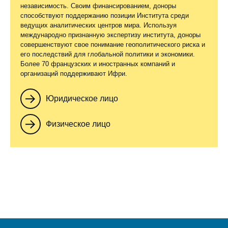
независимость. Своим финансированием, доноры
способствуют поддержанию позиции Института среди
ведущих аналитических центров мира. Используя
международно признанную экспертизу института, доноры
совершенствуют свое понимание геополитического риска и
его последствий для глобальной политики и экономики.
Более 70 французских и иностранных компаний и
организаций поддерживают Ифри.
Юридическое лицо
Физическое лицо