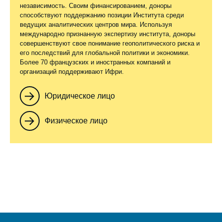
независимость. Своим финансированием, доноры
способствуют поддержанию позиции Института среди
ведущих аналитических центров мира. Используя
международно признанную экспертизу института, доноры
совершенствуют свое понимание геополитического риска и
его последствий для глобальной политики и экономики.
Более 70 французских и иностранных компаний и
организаций поддерживают Ифри.
Юридическое лицо
Физическое лицо