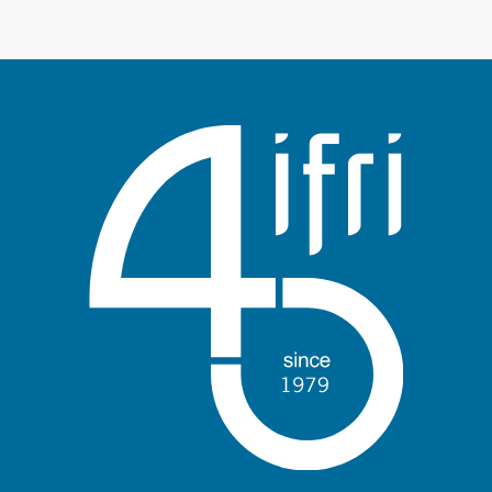
Войти
Поддержать Ифри