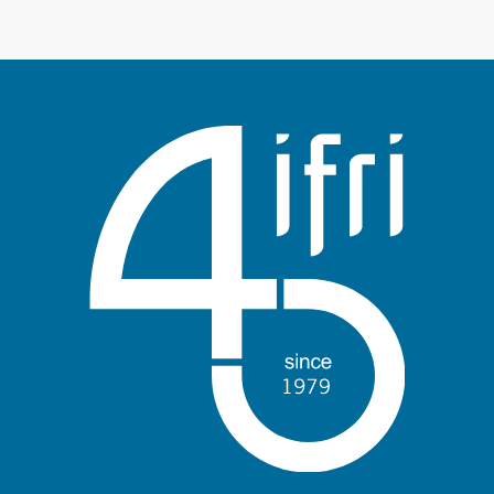
Войти
Поддержать Ифри