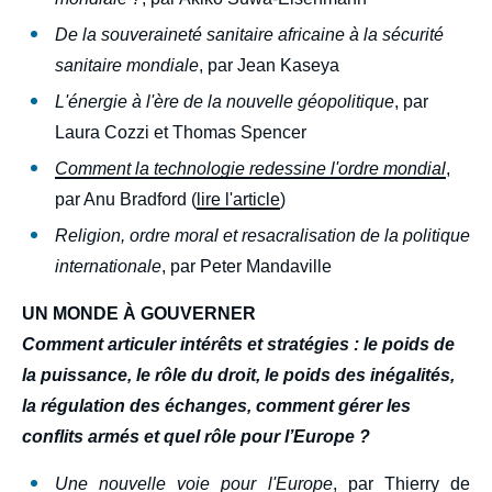
De la souveraineté sanitaire africaine à la sécurité
sanitaire mondiale
, par Jean Kaseya
L'énergie à l'ère de la nouvelle géopolitique
, par
Laura Cozzi et Thomas Spencer
Comment la technologie redessine l'ordre mondial
,
par Anu Bradford (
lire l'article
)
Religion, ordre moral et resacralisation de la politique
internationale
, par Peter Mandaville
UN MONDE À GOUVERNER
Comment articuler intérêts et stratégies : le poids de
la puissance, le rôle du droit, le poids des inégalités,
la régulation des échanges, comment gérer les
conflits armés et quel rôle pour l’Europe ?
Une nouvelle voie pour l'Europe
, par Thierry de