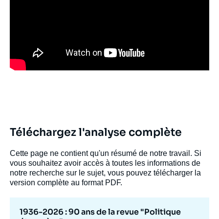
Téléchargez l'analyse complète
Cette page ne contient qu'un résumé de notre travail. Si
vous souhaitez avoir accès à toutes les informations de
notre recherche sur le sujet, vous pouvez télécharger la
version complète au format PDF.
1936-2026 : 90 ans de la revue "Politique