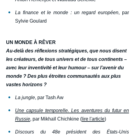
La finance et le monde : un regard européen
, par
Sylvie Goulard
UN MONDE À RÊVER
Au-delà des réflexions stratégiques, que nous disent
les créateurs, de tous univers et de tous continents –
avec leur inventivité et leur humour – sur l’avenir du
monde ? Des plus étroites communautés aux plus
vastes horizons ?
La jungle
, par Tash Aw
Une capsule temporelle. Les aventures du futur en
Russie
, par Mikhaïl Chichkine (
lire l'article
)
Discours du 48e président des États-Unis