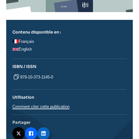
Contenu disponible en :
Français
English
ISBN / ISSN
979-10-373-1145-0
Utilisation
Comment citer cette publication
Partager