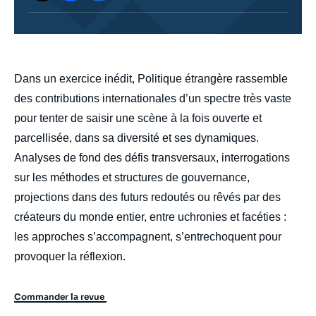
body
Dans un exercice inédit, Politique étrangère rassemble
des contributions internationales d’un spectre très vaste
pour tenter de saisir une scène à la fois ouverte et
parcellisée, dans sa diversité et ses dynamiques.
Analyses de fond des défis transversaux, interrogations
sur les méthodes et structures de gouvernance,
projections dans des futurs redoutés ou rêvés par des
créateurs du monde entier, entre uchronies et facéties :
les approches s’accompagnent, s’entrechoquent pour
provoquer la réflexion.
Commander la revue