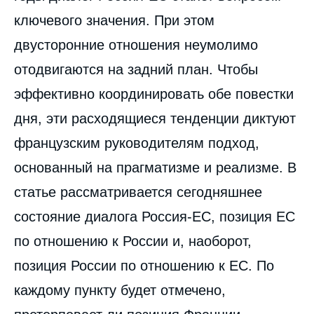
ключевого значения. При этом
двусторонние отношения неумолимо
отодвигаются на задний план. Чтобы
эффективно координировать обе повестки
дня, эти расходящиеся тенденции диктуют
французским руководителям подход,
основанный на прагматизме и реализме. В
статье рассматривается сегодняшнее
состояние диалога Россия-ЕС, позиция ЕС
по отношению к России и, наоборот,
позиция России по отношению к ЕС. По
каждому пункту будет отмечено,