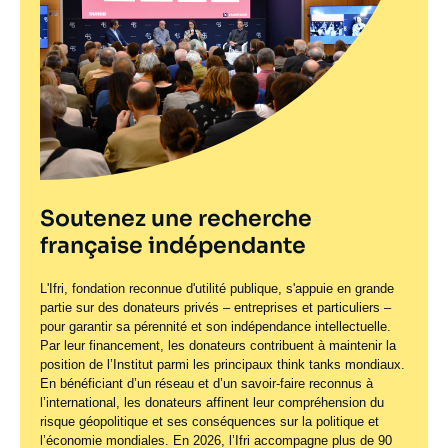
Soutenez une recherche
française indépendante
L'Ifri, fondation reconnue d'utilité publique, s'appuie en grande
partie sur des donateurs privés – entreprises et particuliers –
pour garantir sa pérennité et son indépendance intellectuelle.
Par leur financement, les donateurs contribuent à maintenir la
position de l’Institut parmi les principaux
think tanks
mondiaux.
En bénéficiant d’un réseau et d’un savoir-faire reconnus à
l’international, les donateurs affinent leur compréhension du
risque géopolitique et ses conséquences sur la politique et
l’économie mondiales. En 2026, l’Ifri accompagne plus de 90