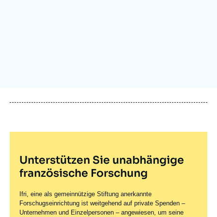
Anmelden
Unterstützen Sie uns
Unterstützen Sie unabhängige
französische Forschung
Ifri, eine als gemeinnützige Stiftung anerkannte
Forschugseinrichtung ist weitgehend auf private Spenden –
Unternehmen und Einzelpersonen – angewiesen, um seine