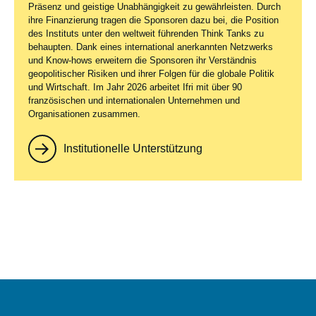
Präsenz und geistige Unabhängigkeit zu gewährleisten. Durch
ihre Finanzierung tragen die Sponsoren dazu bei, die Position
des Instituts unter den weltweit führenden Think Tanks zu
behaupten. Dank eines international anerkannten Netzwerks
und Know-hows erweitern die Sponsoren ihr Verständnis
geopolitischer Risiken und ihrer Folgen für die globale Politik
und Wirtschaft. Im Jahr 2026 arbeitet Ifri mit über 90
französischen und internationalen Unternehmen und
Organisationen zusammen.
Institutionelle Unterstützung