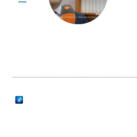
Logo
Logo