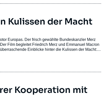
n Kulissen der Macht
Motor Europas. Der frisch gewählte Bundeskanzler Merz
s. Der Film begleitet Friedrich Merz und Emmanuel Macron
 überraschende Einblicke hinter die Kulissen der Macht:
rer Kooperation mit