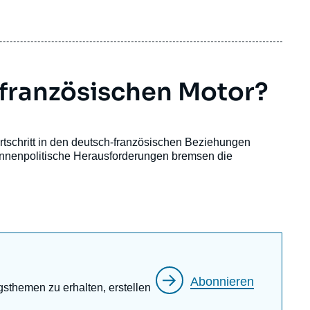
französischen Motor?
rtschritt in den deutsch-französischen Beziehungen
innenpolitische Herausforderungen bremsen die
Abonnieren
gsthemen zu erhalten, erstellen