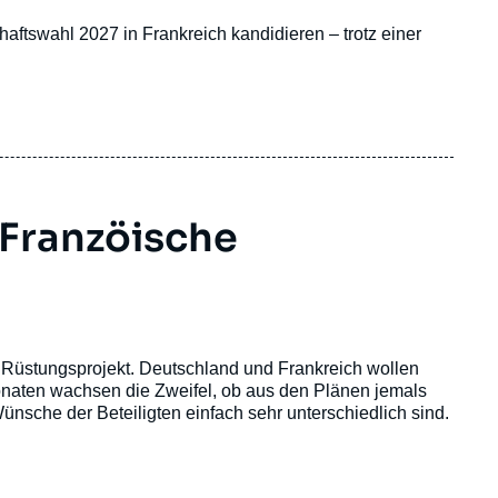
haftswahl 2027 in Frankreich kandidieren – trotz einer
 Franzöische
 Rüstungsprojekt. Deutschland und Frankreich wollen
naten wachsen die Zweifel, ob aus den Plänen jemals
ünsche der Beteiligten einfach sehr unterschiedlich sind.