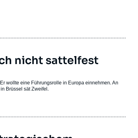
h nicht sattelfest
 Er wollte eine Führungsrolle in Europa einnehmen. An
in Brüssel sät Zweifel.