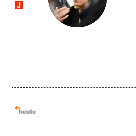
Logo
Logo