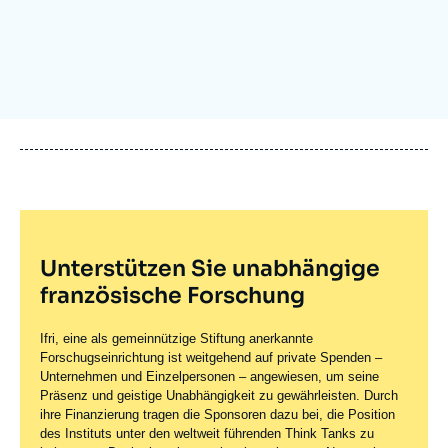
Anmelden
Unterstützen Sie uns
Unterstützen Sie unabhängige
französische Forschung
Ifri, eine als gemeinnützige Stiftung anerkannte
Forschugseinrichtung ist weitgehend auf private Spenden –
Unternehmen und Einzelpersonen – angewiesen, um seine
Präsenz und geistige Unabhängigkeit zu gewährleisten. Durch
ihre Finanzierung tragen die Sponsoren dazu bei, die Position
des Instituts unter den weltweit führenden Think Tanks zu