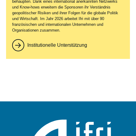
behaupten. Dank eines international anerkannten Netzwerks
und Know-hows erweitern die Sponsoren ihr Verständnis
geopolitischer Risiken und ihrer Folgen für die globale Politik
und Wirtschaft. Im Jahr 2026 arbeitet Ifri mit über 90
französischen und internationalen Unternehmen und
Organisationen zusammen.
Institutionelle Unterstützung