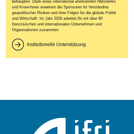
behaupten. Dank eines international anerkannten Netzwerks
und Know-hows erweitern die Sponsoren ihr Verständnis
geopolitischer Risiken und ihrer Folgen für die globale Politik
und Wirtschaft. Im Jahr 2026 arbeitet Ifri mit über 90
französischen und internationalen Unternehmen und
Organisationen zusammen.
Institutionelle Unterstützung