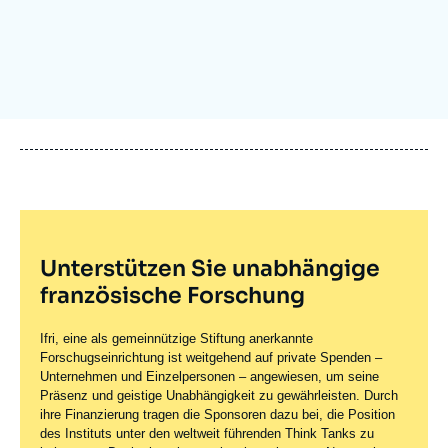
Anmelden
Unterstützen Sie uns
Unterstützen Sie unabhängige
französische Forschung
Ifri, eine als gemeinnützige Stiftung anerkannte
Forschugseinrichtung ist weitgehend auf private Spenden –
Unternehmen und Einzelpersonen – angewiesen, um seine
Präsenz und geistige Unabhängigkeit zu gewährleisten. Durch
ihre Finanzierung tragen die Sponsoren dazu bei, die Position
des Instituts unter den weltweit führenden Think Tanks zu