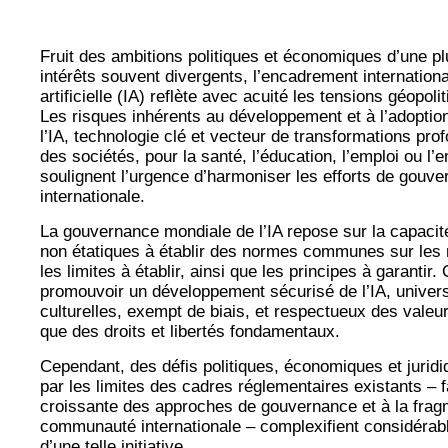
Fruit des ambitions politiques et économiques d’une pl
intérêts souvent divergents, l’encadrement international
artificielle (IA) reflète avec acuité les tensions géopo
Les risques inhérents au développement et à l’adopti
l’IA, technologie clé et vecteur de transformations pro
des sociétés, pour la santé, l’éducation, l’emploi ou l’
soulignent l’urgence d’harmoniser les efforts de gouve
internationale.
La gouvernance mondiale de l’IA repose sur la capacit
non étatiques à établir des normes communes sur les 
les limites à établir, ainsi que les principes à garantir.
promouvoir un développement sécurisé de l’IA, univers
culturelles, exempt de biais, et respectueux des valeu
que des droits et libertés fondamentaux.
Cependant, des défis politiques, économiques et jurid
par les limites des cadres réglementaires existants – 
croissante des approches de gouvernance et à la frag
communauté internationale – complexifient considéra
d’une telle initiative.