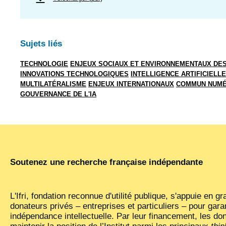
Sujets liés
TECHNOLOGIE
ENJEUX SOCIAUX ET ENVIRONNEMENTAUX DE
INNOVATIONS TECHNOLOGIQUES
INTELLIGENCE ARTIFICIELLE
MULTILATÉRALISME
ENJEUX INTERNATIONAUX
COMMUN NUMÉ
GOUVERNANCE DE L'IA
Soutenez une recherche française indépendante
L'Ifri, fondation reconnue d'utilité publique, s'appuie en g
donateurs privés – entreprises et particuliers – pour gara
indépendance intellectuelle. Par leur financement, les do