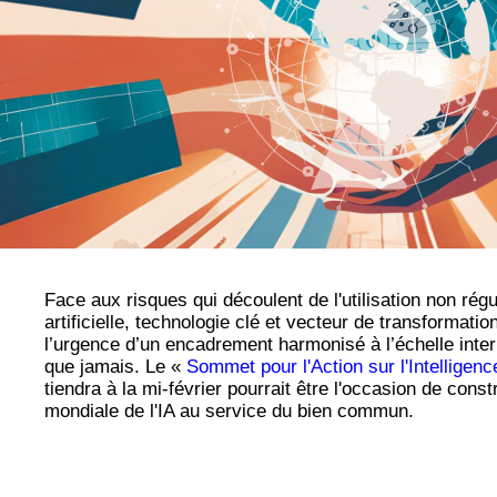
Face aux risques qui découlent de l'utilisation non régul
artificielle, technologie clé et vecteur de transformatio
l’urgence d’un encadrement harmonisé à l’échelle inte
que jamais. Le «
Sommet pour l'Action sur l'Intelligence 
tiendra à la mi-février pourrait être l'occasion de con
mondiale de l'IA au service du bien commun.