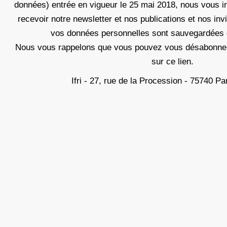
données) entrée en vigueur le 25 mai 2018, nous vous i
recevoir notre newsletter et nos publications et nos in
vos données personnelles sont sauvegardées d
Nous vous rappelons que vous pouvez vous désabonner
sur ce lien.
Ifri - 27, rue de la Procession - 75740 P