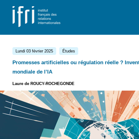
Panneau de gestion des cookies
Lundi 03 février 2025
Études
Promesses artificielles ou régulation réelle ? Inve
mondiale de l’IA
Laure de ROUCY-ROCHEGONDE