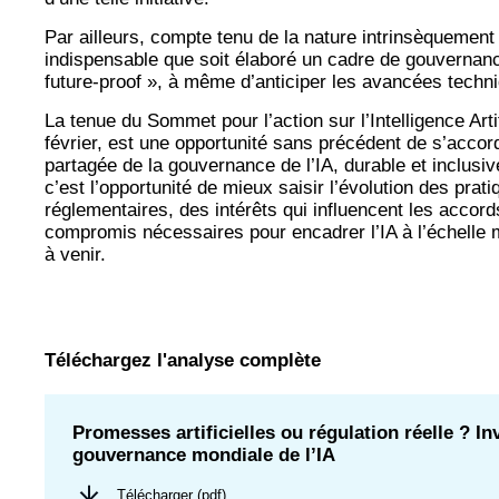
Par ailleurs, compte tenu de la nature intrinsèquement é
indispensable que soit élaboré un cadre de gouvernance
future-proof », à même d’anticiper les avancées techni
La tenue du Sommet pour l’action sur l’Intelligence Artif
février, est une opportunité sans précédent de s’accor
partagée de la gouvernance de l’IA, durable et inclusiv
c’est l’opportunité de mieux saisir l’évolution des prat
réglementaires, des intérêts qui influencent les accord
compromis nécessaires pour encadrer l’IA à l’échelle
à venir.
Téléchargez l'analyse complète
Promesses artificielles ou régulation réelle ? In
gouvernance mondiale de l’IA
Télécharger (pdf)