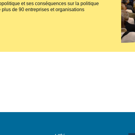
politique et ses conséquences sur la politique
 plus de 90 entreprises et organisations