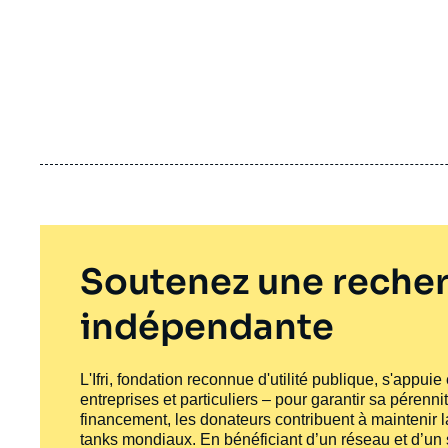
Soutenez une recher
indépendante
L'Ifri, fondation reconnue d'utilité publique, s'appui
entreprises et particuliers – pour garantir sa pérenni
financement, les donateurs contribuent à maintenir la
tanks
mondiaux. En bénéficiant d’un réseau et d’un sa