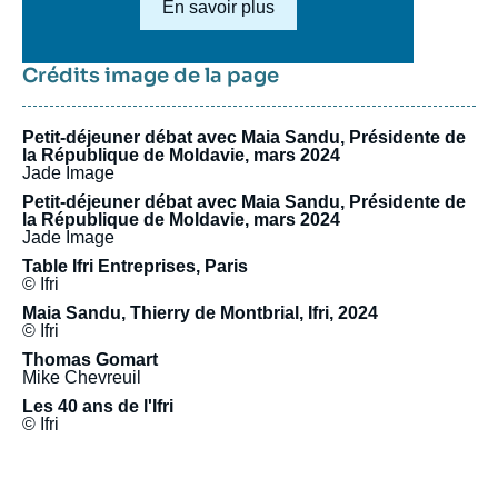
Lien en savoir plus
En savoir plus
Crédits image de la page
Petit-déjeuner débat avec Maia Sandu, Présidente de
la République de Moldavie, mars 2024
Jade Image
Petit-déjeuner débat avec Maia Sandu, Présidente de
la République de Moldavie, mars 2024
Jade Image
Table Ifri Entreprises, Paris
© Ifri
Maia Sandu, Thierry de Montbrial, Ifri, 2024
© Ifri
Thomas Gomart
Mike Chevreuil
Les 40 ans de l'Ifri
© Ifri