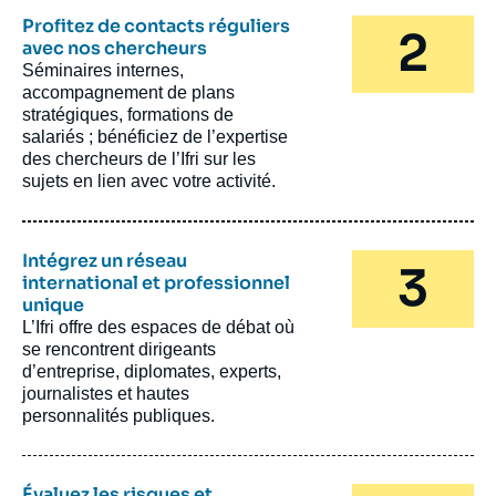
Profitez de contacts réguliers
avec nos chercheurs
Séminaires internes,
accompagnement de plans
stratégiques, formations de
salariés ; bénéficiez de l’expertise
des chercheurs de l’Ifri sur les
sujets en lien avec votre activité.
Intégrez un réseau
international et professionnel
unique
L’Ifri offre des espaces de débat où
se rencontrent dirigeants
d’entreprise, diplomates, experts,
journalistes et hautes
personnalités publiques.
Évaluez les risques et