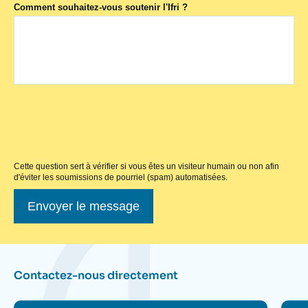
Comment souhaitez-vous soutenir l'Ifri ?
Cette question sert à vérifier si vous êtes un visiteur humain ou non afin
d'éviter les soumissions de pourriel (spam) automatisées.
Contactez-nous directement
Contactez-