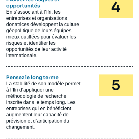
opportunités
En s’associant à l’Ifri, les
entreprises et organisations
donatrices développent la culture
géopolitique de leurs équipes,
mieux outillées pour évaluer les
risques et identifier les
opportunités de leur activité
internationale.
Pensez le long terme
La stabilité de son modèle permet
à l’Ifri d’appliquer une
méthodologie de recherche
inscrite dans le temps long. Les
entreprises qui en bénéficient
augmentent leur capacité de
prévision et d’anticipation du
changement.