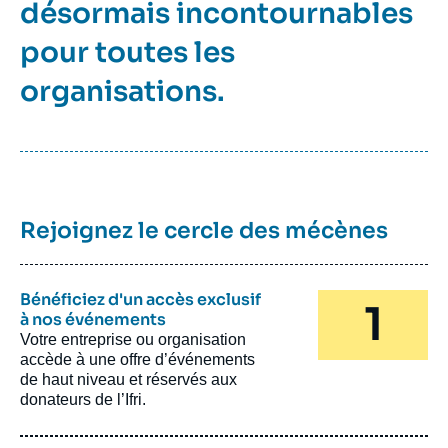
désormais incontournables
pour toutes les
organisations.
Rejoignez le cercle des mécènes
Bénéficiez d'un accès exclusif
à nos événements
Votre entreprise ou organisation
accède à une offre d’événements
de haut niveau et réservés aux
donateurs de l’Ifri.