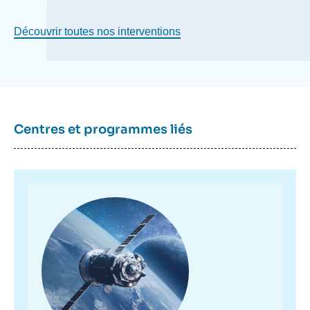
Découvrir toutes nos interventions
Centres et programmes liés
Image
principale