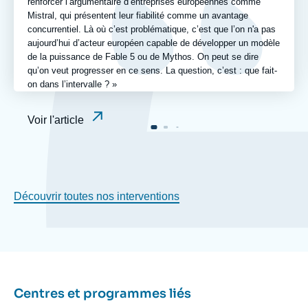
renforcer l’argumentaire d’entreprises européennes comme
Mistral, qui présentent leur fiabilité comme un avantage
concurrentiel. Là où c’est problématique, c’est que l’on n'a pas
aujourd’hui d’acteur européen capable de développer un modèle
de la puissance de Fable 5 ou de Mythos. On peut se dire
qu’on veut progresser en ce sens. La question, c’est : que fait-
on dans l’intervalle ? »
Voir l'article
Découvrir toutes nos interventions
Centres et programmes liés