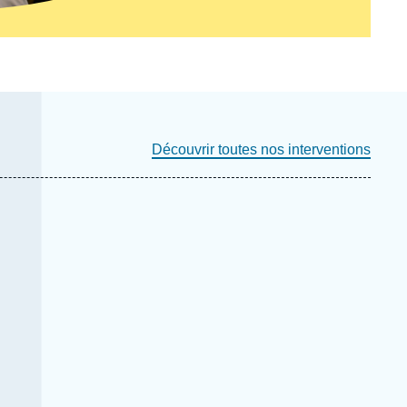
Découvrir toutes nos interventions