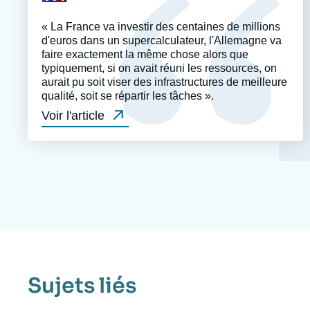
émission
« La France va investir des centaines de millions
d'euros dans un supercalculateur, l'Allemagne va
faire exactement la même chose alors que
typiquement, si on avait réuni les ressources, on
aurait pu soit viser des infrastructures de meilleure
qualité, soit se répartir les tâches ».
Voir l'article
Sujets liés