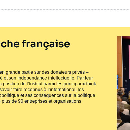
che française
e en grande partie sur des donateurs privés –
té et son indépendance intellectuelle. Par leur
 position de l’Institut parmi les principaux
think
voir-faire reconnus à l’international, les
politique et ses conséquences sur la politique
 plus de 90 entreprises et organisations