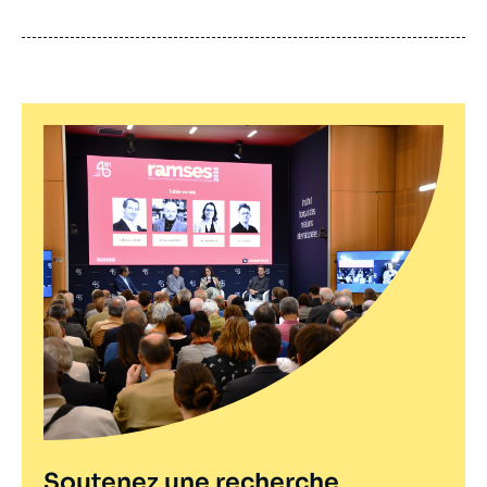
de
publication
Soutenez une recherche