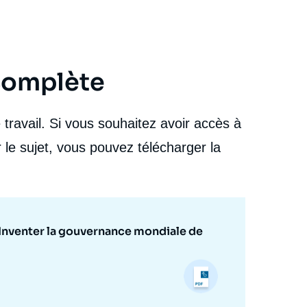
 complète
travail. Si vous souhaitez avoir accès à
 le sujet, vous pouvez télécharger la
? Inventer la gouvernance mondiale de