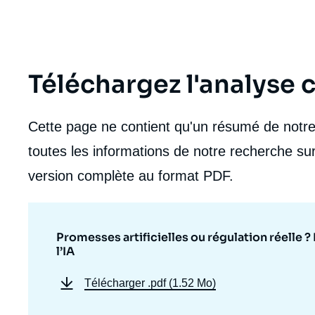
Téléchargez l'analyse
Cette page ne contient qu'un résumé de notre 
toutes les informations de notre recherche sur
version complète au format PDF.
Promesses artificielles ou régulation réelle 
l’IA
Télécharger
.pdf (1.52 Mo)