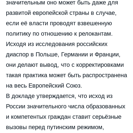
значительным оно может быть даже для
развитой европейской страны в случае,
если её власти проводят взвешенную
политику по отношению к релокантам.
Исходя из исследования российских
диаспор в Польше, Германии и Франции,
они делают вывод, что с корректировками
такая практика может быть распространена
на весь Европейский Союз.
В докладе утверждается, что исход из
России значительного числа образованных
и компетентых граждан ставит серьёзные
вызовы перед путинским режимом,