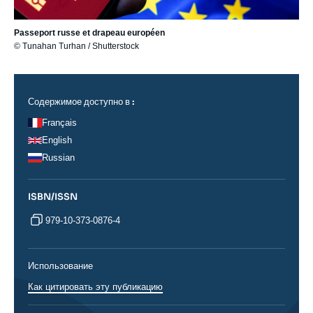
Passeport russe et drapeau européen
© Tunahan Turhan / Shutterstock
Содержимое доступно в :
Français
English
Russian
ISBN/ISSN
979-10-373-0876-4
Использование
Как цитировать эту публикацию