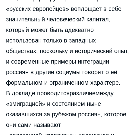
«русских европейцев» воплощает в себе
значительный человеческий капитал,
который может быть адекватно
использован только в западных
обществах, поскольку и исторический опыт,
и современные примеры интеграции
россиян в другие социумы говорят о её
формальном и ограниченном характере.
В докладе проводитсяразличиемежду
«эмиграцией» и состоянием ныне
оказавшихся за рубежом россиян, которое
они сами называют