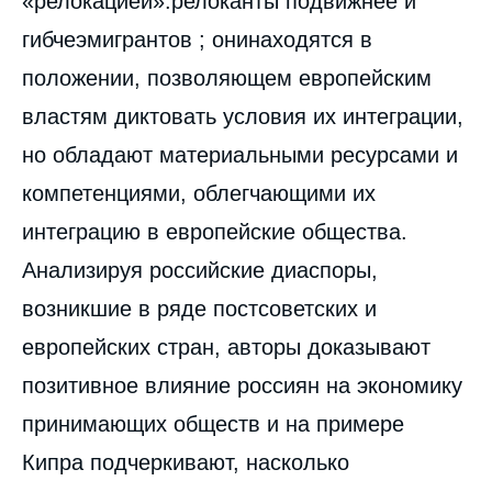
«релокацией»:релоканты подвижнее и
гибчеэмигрантов ; онинаходятся в
положении, позволяющем европейским
властям диктовать условия их интеграции,
но обладают материальными ресурсами и
компетенциями, облегчающими их
интеграцию в европейские общества.
Анализируя российские диаспоры,
возникшие в ряде постсоветских и
европейских стран, авторы доказывают
позитивное влияние россиян на экономику
принимающих обществ и на примере
Кипра подчеркивают, насколько