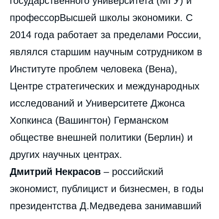
государственного университета (МГУ) и
профессорВысшей школы экономики. С
2014 года работает за пределами России,
являлся старшим научным сотрудником в
Институте проблем человека (Вена),
Центре стратегических и международных
исследований и Университете Джонса
Хопкинса (Вашингтон) Германском
обществе внешней политики (Берлин) и
других научных центрах.
Дмитрий Некрасов
– российский
экономист, публицист и бизнесмен, в годы
президентства Д.Медведева занимавший