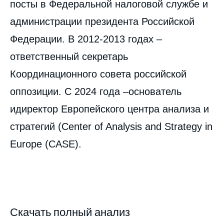
посты в Федеральной налоговой службе и
администрации президента Российской
Федерации. В 2012-2013 годах –
ответственный секретарь
Координационного совета российской
оппозиции. С 2024 года –основатель
идиректор Европейского центра анализа и
стратегий (Center of Analysis and Strategy in
Europe (CASE).
Скачать полный анализ