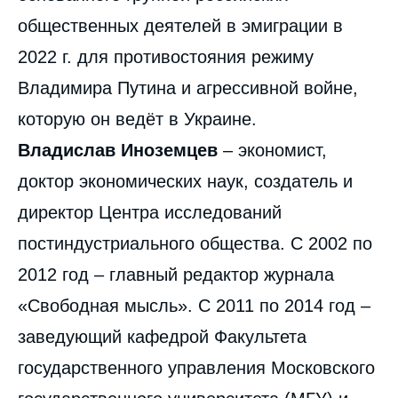
общественных деятелей в эмиграции в
2022 г. для противостояния режиму
Владимира Путина и агрессивной войне,
которую он ведёт в Украине.
Владислав Иноземцев
– экономист,
доктор экономических наук, создатель и
директор Центра исследований
постиндустриального общества. С 2002 по
2012 год – главный редактор журнала
«Свободная мысль». С 2011 по 2014 год –
заведующий кафедрой Факультета
государственного управления Московского