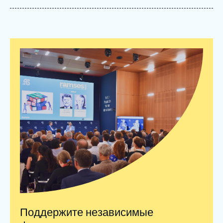
Войти
Поддержать Ифри
Поддержите независимые