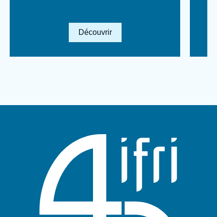
Lien en savoir plus
Découvrir