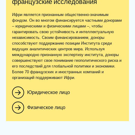
французские исследования
Ифри является признанным общественно-значимым
фондом. Он во многом финансируется частными донорами
– юридическими и физическими лицами –, чтобы
гарантировать свою устойчивость и интеллектуальную
независимость. Своим финансированием, доноры
способствуют поддержанию позиции Института среди
ведущих аналитических центров мира. Используя
международно признанную экспертизу института, доноры
совершенствуют свое понимание геополитического риска и
его последствий для глобальной политики и экономики.
Более 70 французских и иностранных компаний и
организаций поддерживают Ифри.
Юридическое лицо
Физическое лицо