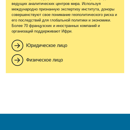
ведущих аналитических центров мира. Используя
международно признанную экспертизу института, доноры
совершенствуют свое понимание геополитического риска и
его последствий для глобальной политики и экономики.
Более 70 французских и иностранных компаний и
организаций поддерживают Ифри.
Юридическое лицо
Физическое лицо