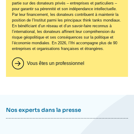
partie sur des donateurs privés – entreprises et particuliers –
pour garantir sa pérennité et son indépendance intellectuelle.
Par leur financement, les donateurs contribuent à maintenir la
position de l’Institut parmi les principaux
think tanks
mondiaux.
En bénéficiant d’un réseau et d’un savoir-faire reconnus à
l’international, les donateurs affinent leur compréhension du
risque géopolitique et ses conséquences sur la politique et
l’économie mondiales. En 2026, l’Ifri accompagne plus de 90
entreprises et organisations françaises et étrangères.
Vous êtes un professionnel
Nos experts dans la presse