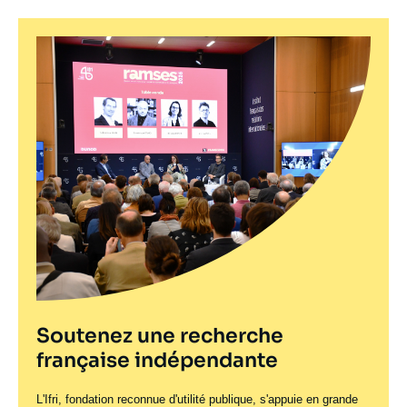
Soutenez une recherche
française indépendante
L'Ifri, fondation reconnue d'utilité publique, s'appuie en grande