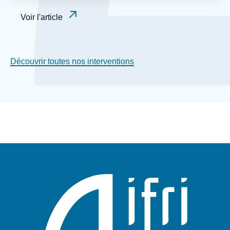
Voir l'article
Découvrir toutes nos interventions