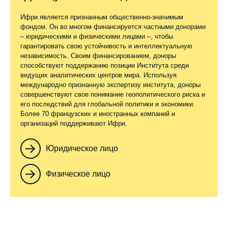
Ифри является признанным общественно-значимым
фондом. Он во многом финансируется частными донорами
– юридическими и физическими лицами –, чтобы
гарантировать свою устойчивость и интеллектуальную
независимость. Своим финансированием, доноры
способствуют поддержанию позиции Института среди
ведущих аналитических центров мира. Используя
международно признанную экспертизу института, доноры
совершенствуют свое понимание геополитического риска и
его последствий для глобальной политики и экономики.
Более 70 французских и иностранных компаний и
организаций поддерживают Ифри.
Юридическое лицо
Физическое лицо