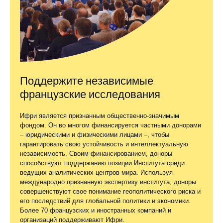
Поддержите независимые
французские исследования
Ифри является признанным общественно-значимым
фондом. Он во многом финансируется частными донорами
– юридическими и физическими лицами –, чтобы
гарантировать свою устойчивость и интеллектуальную
независимость. Своим финансированием, доноры
способствуют поддержанию позиции Института среди
ведущих аналитических центров мира. Используя
международно признанную экспертизу института, доноры
совершенствуют свое понимание геополитического риска и
его последствий для глобальной политики и экономики.
Более 70 французских и иностранных компаний и
организаций поддерживают Ифри.