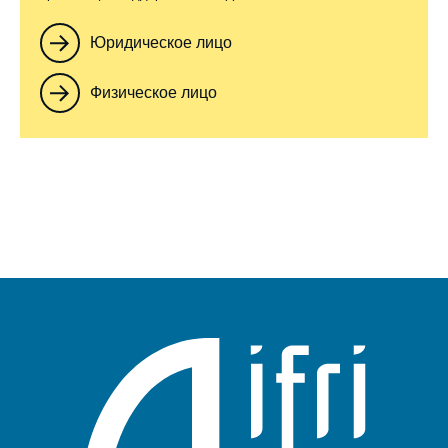
Юридическое лицо
Физическое лицо