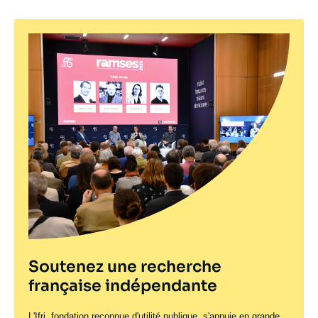
Soutenez une recherche
française indépendante
L'Ifri, fondation reconnue d'utilité publique, s'appuie en grande