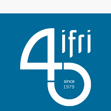
Войти
Поддержать Ифри