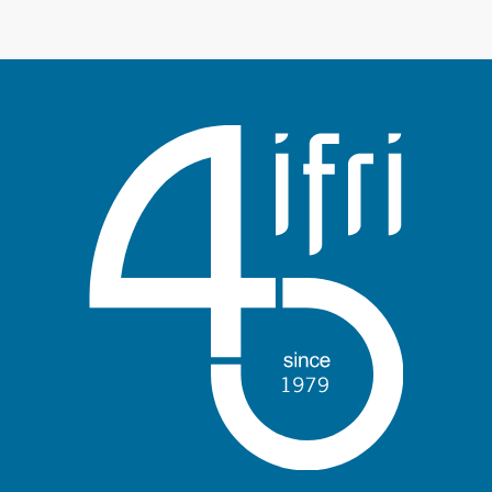
Войти
Поддержать Ифри