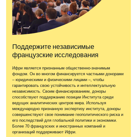
Поддержите независимые
французские исследования
Ифри является признанным общественно-значимым
фондом. Он во многом финансируется частными донорами
– юридическими и физическими лицами –, чтобы
гарантировать свою устойчивость и интеллектуальную
независимость. Своим финансированием, доноры
способствуют поддержанию позиции Института среди
ведущих аналитических центров мира. Используя
международно признанную экспертизу института, доноры
совершенствуют свое понимание геополитического риска и
его последствий для глобальной политики и экономики.
Более 70 французских и иностранных компаний и
организаций поддерживают Ифри.