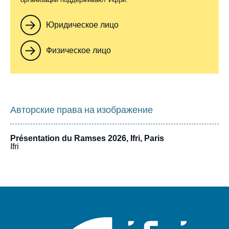
Юридическое лицо
Физическое лицо
Авторские права на изображение
Présentation du Ramses 2026, Ifri, Paris
Ifri