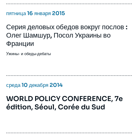
пятница 16 января 2015
Серия деловых обедов вокруг послов :
Олег Шамшур, Посол Украины во
Франции
Ужины- и обеды-дебаты
среда 10 декабря 2014
WORLD POLICY CONFERENCE, 7e
édition, Séoul, Corée du Sud