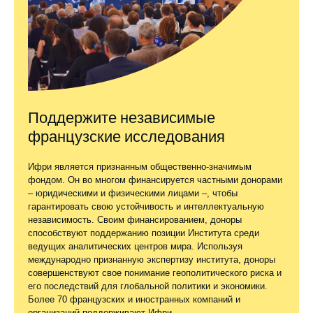
Поддержите независимые
французские исследования
Ифри является признанным общественно-значимым
фондом. Он во многом финансируется частными донорами
– юридическими и физическими лицами –, чтобы
гарантировать свою устойчивость и интеллектуальную
независимость. Своим финансированием, доноры
способствуют поддержанию позиции Института среди
ведущих аналитических центров мира. Используя
международно признанную экспертизу института, доноры
совершенствуют свое понимание геополитического риска и
его последствий для глобальной политики и экономики.
Более 70 французских и иностранных компаний и
организаций поддерживают Ифри.