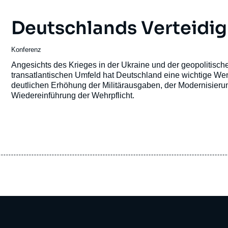
Deutschlands Verteidig
Konferenz
Angesichts des Krieges in der Ukraine und der geopolitischen
transatlantischen Umfeld hat Deutschland eine wichtige Wende
deutlichen Erhöhung der Militärausgaben, der Modernisier
Wiedereinführung der Wehrpflicht.