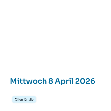
Mittwoch 8 April 2026
Offen für alle