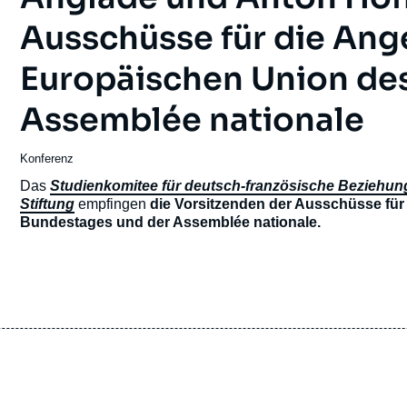
Ausschüsse für die Ang
Europäischen Union de
Assemblée nationale
Konferenz
Das
Studienkomitee für deutsch-französische Beziehu
Stiftung
empfingen
die Vorsitzenden der Ausschüsse für
Bundestages und der Assemblée nationale.