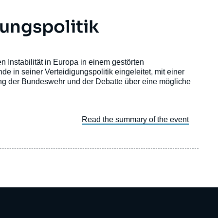
ungspolitik
 Instabilität in Europa in einem gestörten
 in seiner Verteidigungspolitik eingeleitet, mit einer
ung der Bundeswehr und der Debatte über eine mögliche
Read the summary of the event