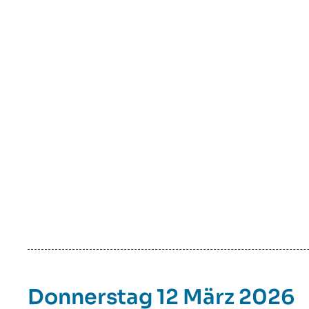
Donnerstag 12 März 2026