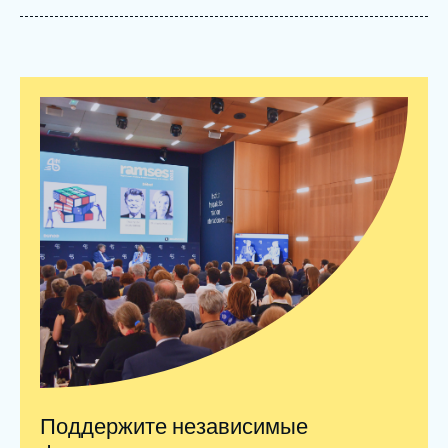
Войти
Поддержать Ифри
Поддержите независимые