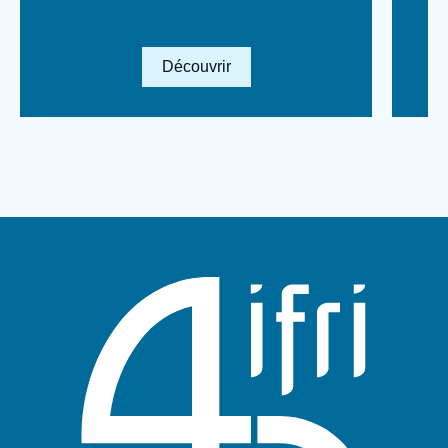
Lien en savoir plus
Découvrir