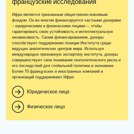
французские исследования
Ифри является признанным общественно-значимым
фондом. Он во многом финансируется частными донорами
– юридическими и физическими лицами –, чтобы
гарантировать свою устойчивость и интеллектуальную
независимость. Своим финансированием, доноры
способствуют поддержанию позиции Института среди
ведущих аналитических центров мира. Используя
международно признанную экспертизу института, доноры
совершенствуют свое понимание геополитического риска и
его последствий для глобальной политики и экономики.
Более 70 французских и иностранных компаний и
организаций поддерживают Ифри.
Юридическое лицо
Физическое лицо