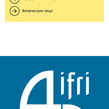
Физическое лицо