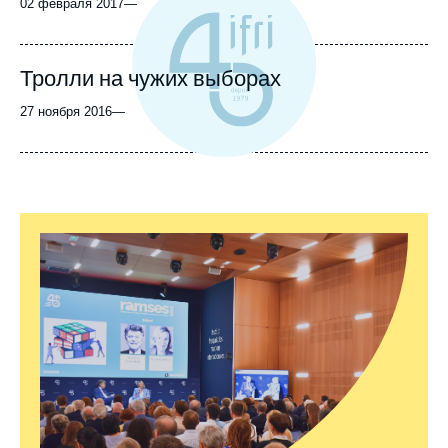
02 февраля 2017
—
Тролли на чужих выборах
27 ноября 2016
—