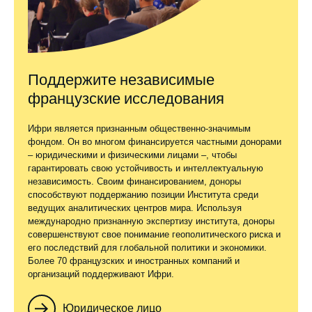
Поддержите независимые
французские исследования
Ифри является признанным общественно-значимым
фондом. Он во многом финансируется частными донорами
– юридическими и физическими лицами –, чтобы
гарантировать свою устойчивость и интеллектуальную
независимость. Своим финансированием, доноры
способствуют поддержанию позиции Института среди
ведущих аналитических центров мира. Используя
международно признанную экспертизу института, доноры
совершенствуют свое понимание геополитического риска и
его последствий для глобальной политики и экономики.
Более 70 французских и иностранных компаний и
организаций поддерживают Ифри.
Юридическое лицо