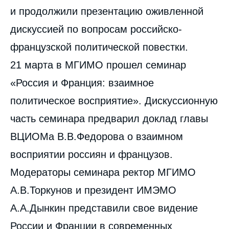
и продолжили презентацию оживленной
дискуссией по вопросам российско-
французской политической повестки.
21 марта в МГИМО прошел семинар
«Россия и Франция: взаимное
политическое восприятие». Дискуссионную
часть семинара предварил доклад главы
ВЦИОМа В.В.Федорова о взаимном
восприятии россиян и французов.
Модераторы семинара ректор МГИМО
А.В.Торкунов и президент ИМЭМО
А.А.Дынкин представили свое видение
России и Франции в современных