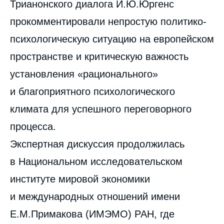
Трианонского диалога И.Ю.Юргенс
прокомментировали непростую политико-
психологическую ситуацию на европейском
пространстве и критическую важность
установления «рационального»
и благоприятного психологического
климата для успешного переговорного
процесса.
Экспертная дискуссия продолжилась
в Национальном исследовательском
институте мировой экономики
и международных отношений имени
Е.М.Примакова (ИМЭМО) РАН, где