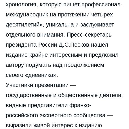
хронология, которую пишет профессионал-
международник на протяжении четырех
десятилетий», уникальна и заслуживает
отдельного внимания. Пресс-секретарь
президента России Д.С.Песков нашел
издание крайне интересным и предложил
автору подумать над продолжением
своего «дневника».
Участники презентации —
государственные и общественные деятели,
видные представители франко-
российского экспертного сообщества —
выразили живой интерес к изданию