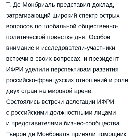
Т. Де Монбриаль представил доклад,
затрагивающий широкий спектр острых
вопросов по глобальной общественно-
политической повестке дня. Особое
внимание и исследователи-участники
встречи в своих вопросах, и президент
ИФРИ уделили перспективам развития
российско-французских отношений и роли
двух стран на мировой арене.
Состоялись встречи делегации ИФРИ
с российскими должностными лицами
и представителями бизнес-сообщества.
Тьерри де Монбриаля приняли помощник