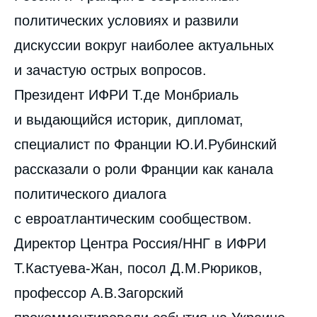
политических условиях и развили
дискуссии вокруг наиболее актуальных
и зачастую острых вопросов.
Президент ИФРИ Т.де Монбриаль
и выдающийся историк, дипломат,
специалист по Франции Ю.И.Рубинский
рассказали о роли Франции как канала
политического диалога
с евроатлантическим сообществом.
Директор Центра Россия/ННГ в ИФРИ
Т.Кастуева-Жан, посол Д.М.Рюриков,
профессор А.В.Загорский