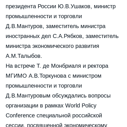
президента России Ю.В.Ушаков, министр
промышленности и торговли
Д.В.Мантуров, заместитель министра
иностранных дел С.А.Рябков, заместитель
министра экономического развития
А.М.Талыбов.
На встрече Т. де Монбриаля и ректора
МГИМО А.В.Торкунова с министром
промышленности и торговли
Д.В.Мантуровым обсуждались вопросы
организации в рамках World Policy
Conference специальной российской
сессии, посвященной экономическому