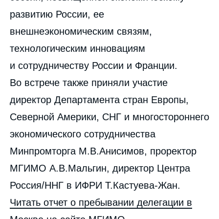
развитию России, ее
внешнеэкономическим связям,
технологическим инновациям
и сотрудничеству России и Франции.
Во встрече также приняли участие
директор Департамента стран Европы,
Северной Америки, СНГ и многостороннего
экономического сотрудничества
Минпромторга М.В.Анисимов, проректор
МГИМО А.В.Мальгин, директор Центра
Россия/ННГ в ИФРИ Т.Кастуева-Жан.
Читать
отчет о пребывании делегации в