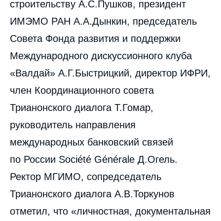
строительству А.С.Пушков, президент
ИМЭМО РАН А.А.Дынкин, председатель
Совета Фонда развития и поддержки
Международного дискуссионного клуба
«Валдай» А.Г.Быстрицкий, директор ИФРИ,
член Координационного совета
Трианонского диалога Т.Гомар,
руководитель направления
международных банковский связей
по России Société Générale Д.Огель.
Ректор МГИМО, сопредседатель
Трианонского диалога А.В.Торкунов
отметил, что «личностная, документальная