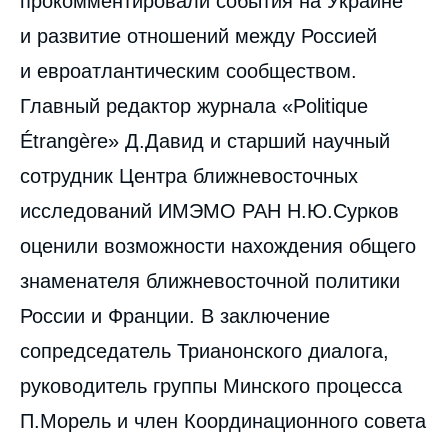
прокомментировали события на Украине
и развитие отношений между Россией
и евроатлантическим сообществом.
Главный редактор журнала «Politique
Étrangère» Д.Давид и старший научный
сотрудник Центра ближневосточных
исследований ИМЭМО РАН Н.Ю.Сурков
оценили возможности нахождения общего
знаменателя ближневосточной политики
России и Франции. В заключение
сопредседатель Трианонского диалога,
руководитель группы Минского процесса
П.Морель и член Координационного совета