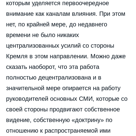
которым уделяется первоочередное
внимание как каналам влияния. При этом
нет, по крайней мере, до недавнего
времени не было никаких
централизованных усилий со стороны
Кремля в этом направлении. Можно даже
сказать наоборот, что эта работа
полностью децентрализована и в
значительной мере опирается на работу
руководителей основных СМИ, которые со
своей стороны продвигают собственное
видение, собственную «доктрину» по
отношению к распространяемой ими