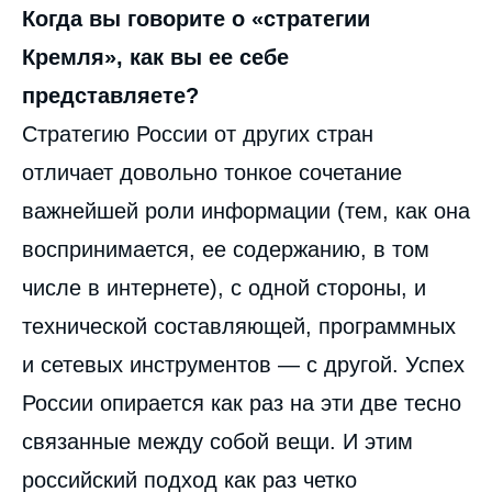
Когда вы говорите о «стратегии
Кремля», как вы ее себе
представляете?
Стратегию России от других стран
отличает довольно тонкое сочетание
важнейшей роли информации (тем, как она
воспринимается, ее содержанию, в том
числе в интернете), с одной стороны, и
технической составляющей, программных
и сетевых инструментов — с другой. Успех
России опирается как раз на эти две тесно
связанные между собой вещи. И этим
российский подход как раз четко