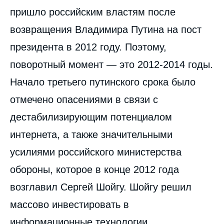
пришло российским властям после
возвращения Владимира Путина на пост
президента в 2012 году. Поэтому,
поворотный момент — это 2012-2014 годы.
Начало третьего путинского срока было
отмечено опасениями в связи с
дестабилизирующим потенциалом
интернета, а также значительными
усилиями российского министерства
обороны, которое в конце 2012 года
возглавил Сергей Шойгу. Шойгу решил
массово инвестировать в
информационные технологии,