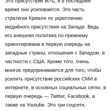
Это присутствие есть, и в последнее
время оно усиливается. Это часть
стратегии Кремля по укреплению
медийного присутствия на Западе. Ведь
его внешняя политика по-прежнему
ориентирована в первую очередь на
западные страны, отношения с Западом, в
частности с США. Кроме того, очень
многое предпринимается для того, чтобы
усилить присутствие российских СМИ в
интернете, в основных социальных сетях, в
первую очередь — Twitter, Facebook, а
также на Youtube. Это три соцсети,