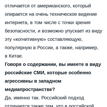
отличается от американского, который
опирается на очень техническое видение
интернета, в том числе с точки зрения
безопасности, и возможно упускает из виду
эту «когнитивную» составляющую,
популярную в России, а также, например,
в Китае.
Говоря о содержании, вы имеете в виду
российские СМИ, которые особенно
агрессивны в западном
медиапространстве?
Да, именно так. Российский подход
отличается также тем, что в российской