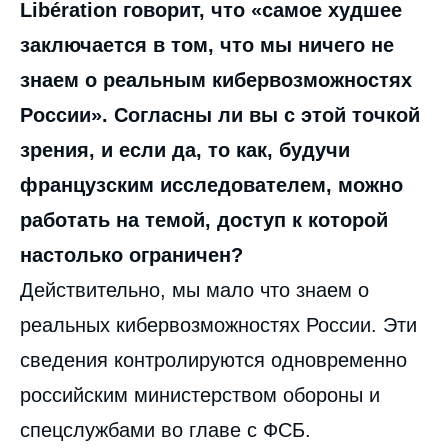
Libération говорит, что «самое худшее
заключается в том, что мы ничего не
знаем о реальным кибервозможностях
России». Согласны ли вы с этой точкой
зрения, и если да, то как, будучи
французским исследователем, можно
работать на темой, доступ к которой
настолько ограничен?
Действительно, мы мало что знаем о
реальных кибервозможностях России. Эти
сведения контролируются одновременно
российским министерством обороны и
спецслужбами во главе с ФСБ.