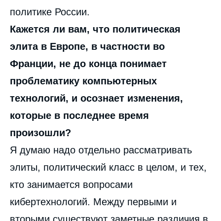
политике России.
Кажется ли вам, что политическая
элита в Европе, в частности во
Франции, не до конца понимает
проблематику компьютерных
технологий, и осознает изменения,
которые в последнее время
произошли?
Я думаю надо отдельно рассматривать
элиты, политический класс в целом, и тех,
кто занимается вопросами
кибертехнологий. Между первыми и
вторыми существуют заметные различия в