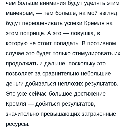
чем больше внимания будут уделять этим
маневрам, — тем больше, на мой взгляд,
будут переоценивать успехи Кремля на
этом поприще. А это — ловушка, в
которую не стоит попадать. В противном
случае это будет только стимулировать их
продолжать и дальше, поскольку это
позволяет за сравнительно небольшие
деньги добиваться неплохих результатов.
Это уже сейчас большое достижение
Кремля — добиться результатов,
значительно превышающих затраченные
ресурсы.