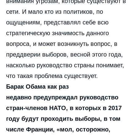
внимания угрозам, которые существуют в
сети. И мало кто из политиков, по
ощущениям, представлял себе всю
стратегическую значимость данного
вопроса, и может возникнуть вопрос, в
преддверии выборов, весной этого года,
насколько руководство страны понимает,
что такая проблема существует.
Барак Обама как раз
недавно предупреждал руководство
стран-членов НАТО, в которых в 2017
году будут проходить выборы, в том
числе Франции, «мол, осторожно,