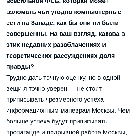
всесильной ФСБ, которая может
взломать чьи угодно компьютерные
сети на Западе, как бы они ни были
совершенны. На ваш взгляд, какова в
этих недавних разоблачениях и
теоретических рассуждениях доля
правды?
Трудно дать точную оценку, но в одной
вещи я точно уверен — не стоит
приписывать чрезмерного успеха
информационным маневрам Москвы. Чем
больше успеха будут приписывать
пропаганде и подрывной работе Москвы,