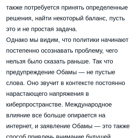
также потребуется принять определенные
решения, найти некоторый баланс, пусть
это и не простая задача.
Однако мы видим, что политики начинают
постепенно осознавать проблему, чего
нельзя было сказать раньше. Так что
предупреждение Обамы — не пустые
слова. Оно звучит в контексте постоянно
нарастающего напряжения в
киберпространстве. Международное
влияние все больше опирается на
интернет, и заявление Обамы — это также
способ привлечь внимание будущей