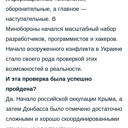
оборонительные, а главное —
наступательные. В
Минобороны начался масштабный набор
разработчиков, программистов и хакеров.
Начало вооруженного конфликта в Украине
стало своего рода проверкой этих
возможностей в реальности.
И эта проверка была успешно
пройдена?
Да. Начало российской оккупации Крыма, а
затем Донбасса было отмечено достаточно
сложными и хорошо скоординированными