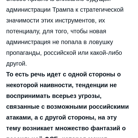
администрации Трампа к стратегической
значимости этих инструментов, их
потенциалу, для того, чтобы новая
администрация не попала в ловушку
пропаганды, российской или какой-либо
другой.
То есть речь идет с одной стороны о
некоторой наивности, тенденции не
воспринимать всерьез угрозы,
связанные с возможными российскими
атаками, а с другой стороны, на эту
тему возникает множество фантазий о