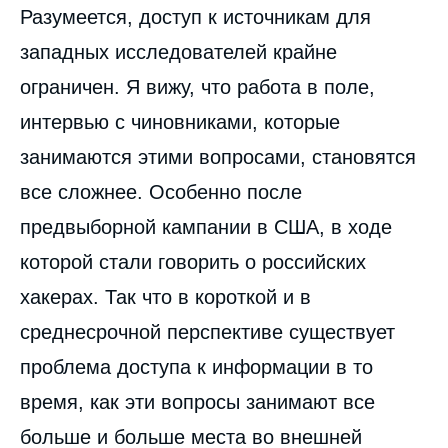
Разумеется, доступ к источникам для
западных исследователей крайне
ограничен. Я вижу, что работа в поле,
интервью с чиновниками, которые
занимаются этими вопросами, становятся
все сложнее. Особенно после
предвыборной кампании в США, в ходе
которой стали говорить о российских
хакерах. Так что в короткой и в
среднесрочной перспективе существует
проблема доступа к информации в то
время, как эти вопросы занимают все
больше и больше места во внешней