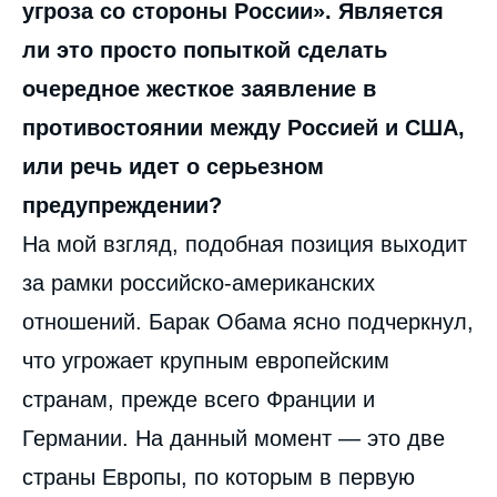
угроза со стороны России». Является
ли это просто попыткой сделать
очередное жесткое заявление в
противостоянии между Россией и США,
или речь идет о серьезном
предупреждении?
На мой взгляд, подобная позиция выходит
за рамки российско-американских
отношений. Барак Обама ясно подчеркнул,
что угрожает крупным европейским
странам, прежде всего Франции и
Германии. На данный момент — это две
страны Европы, по которым в первую