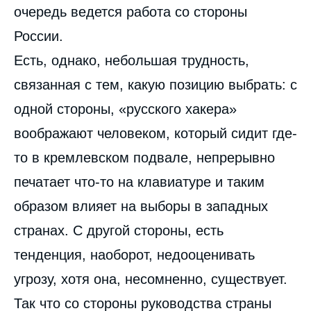
очередь ведется работа со стороны
России.
Есть, однако, небольшая трудность,
связанная с тем, какую позицию выбрать: с
одной стороны, «русского хакера»
воображают человеком, который сидит где-
то в кремлевском подвале, непрерывно
печатает что-то на клавиатуре и таким
образом влияет на выборы в западных
странах. С другой стороны, есть
тенденция, наоборот, недооценивать
угрозу, хотя она, несомненно, существует.
Так что со стороны руководства страны