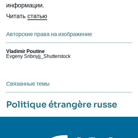
информации.
Читать
статью
Авторские права на изображение
Vladimir Poutine
Evgeny Sribnyjj_Shutterstock
Связанные темы
Politique étrangère russe