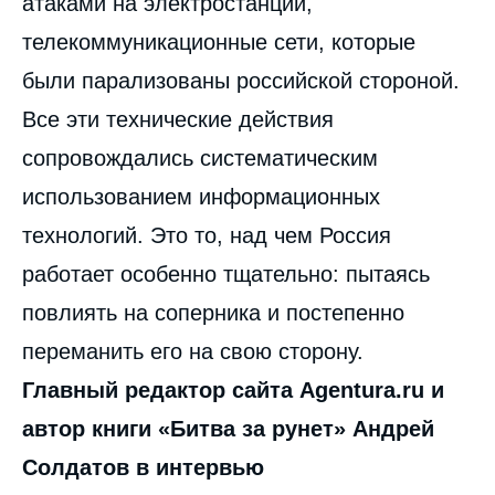
атаками на электростанции,
телекоммуникационные сети, которые
были парализованы российской стороной.
Все эти технические действия
сопровождались систематическим
использованием информационных
технологий. Это то, над чем Россия
работает особенно тщательно: пытаясь
повлиять на соперника и постепенно
переманить его на свою сторону.
Главный редактор сайта Agentura.ru и
автор книги «Битва за рунет» Андрей
Солдатов в интервью