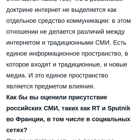
доктрине интернет не выделяется как
отдельное средство коммуникации: в этом
отношении не делается различий между
интернетом и традиционными СМИ. Есть
единое информационное пространство, в
которое входят и традиционные, и новые
медиа. И это единое пространство
является предметом влияния.
Как бы вы оценили присутствие
российских СМИ, таких как RT и Sputnik
во Франции, в том числе в социальных
сетях?