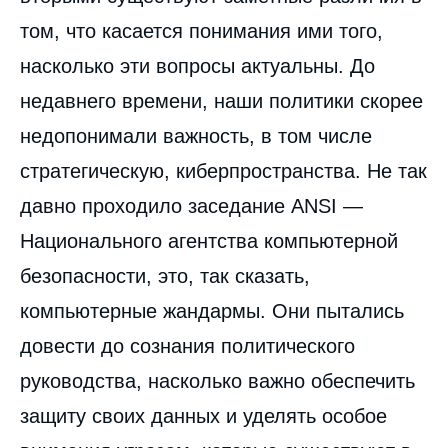
том, что касается понимания ими того,
насколько эти вопросы актуальны. До
недавнего времени, наши политики скорее
недопонимали важность, в том числе
стратегическую, киберпространства. Не так
давно проходило заседание ANSI —
Национального агентства компьютерной
безопасности, это, так сказать,
компьютерные жандармы. Они пытались
довести до сознания политического
руководства, насколько важно обеспечить
защиту своих данных и уделять особое