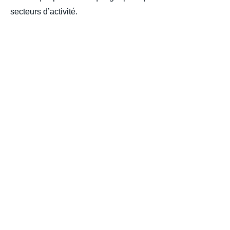
secteurs d’activité.
Iframe