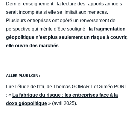
body
Dernier enseignement : la lecture des rapports annuels
serait incomplète si elle se limitait aux menaces.
Plusieurs entreprises ont opéré un renversement de
perspective qui mérite d’être souligné :
la fragmentation
géopolitique n’est plus seulement un risque à couvrir,
elle ouvre des marchés
.
ALLER PLUS LOIN :
Lire l'étude de l'Ifri, de Thomas GOMART et Siméo PONT
: «
La fabrique du risque : les entreprises face à la
doxa géopolitique
» (avril 2025).