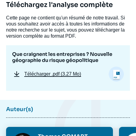
Téléchargez l'analyse complète
Cette page ne contient qu'un résumé de notre travail. Si
vous souhaitez avoir accès à toutes les informations de
notre recherche sur le sujet, vous pouvez télécharger la
version complète au format PDF.
Que craignent les entreprises ? Nouvelle
géographie du risque géopolitique
Télécharger
.pdf (3.27 Mo)
Auteur(s)
Photo
Phot