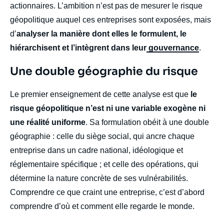
actionnaires. L’ambition n’est pas de mesurer le risque
géopolitique auquel ces entreprises sont exposées, mais
d’
analyser la manière dont elles le formulent, le
hiérarchisent et l’intègrent dans leur
gouvernance
.
Titre
Une double géographie du risque
Edito
body
Le premier enseignement de cette analyse est que
le
risque géopolitique n’est ni une variable exogène ni
une réalité uniforme
. Sa formulation obéit à une double
géographie : celle du siège social, qui ancre chaque
entreprise dans un cadre national, idéologique et
réglementaire spécifique ; et celle des opérations, qui
détermine la nature concrète de ses vulnérabilités.
Comprendre ce que craint une entreprise, c’est d’abord
comprendre d’où et comment elle regarde le monde.