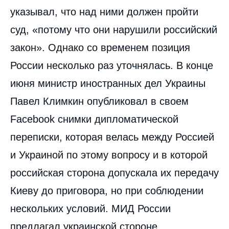
указывал, что над ними должен пройти
суд, «потому что они нарушили российский
закон». Однако со временем позиция
России несколько раз уточнялась. В конце
июня министр иностранных дел Украины
Павел Климкин опубликовал в своем
Facebook снимки дипломатической
переписки, которая велась между Россией
и Украиной по этому вопросу и в которой
российская сторона допускала их передачу
Киеву до приговора, но при соблюдении
нескольких условий. МИД России
предлагал украинской стороне