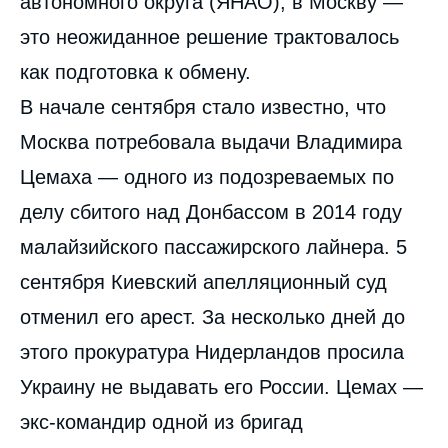
автономного округа (ЯНАО), в Москву —
это неожиданное решение трактовалось
как подготовка к обмену.
В начале сентября стало известно, что
Москва потребовала выдачи Владимира
Цемаха — одного из подозреваемых по
делу сбитого над Донбассом в 2014 году
малайзийского пассажирского лайнера. 5
сентября Киевский апелляционный суд
отменил его арест. За несколько дней до
этого прокуратура Нидерландов просила
Украину не выдавать его России. Цемах —
экс-командир одной из бригад