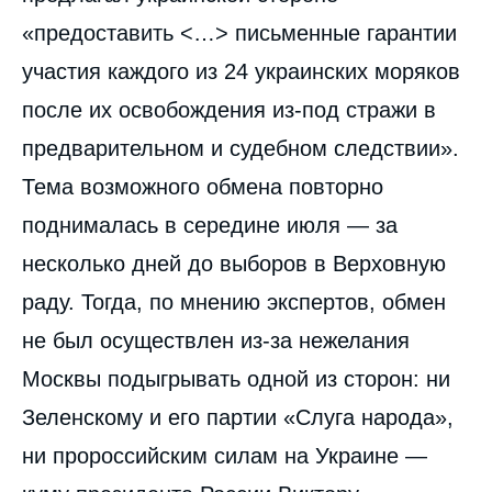
«предоставить <…> письменные гарантии
участия каждого из 24 украинских моряков
после их освобождения из-под стражи в
предварительном и судебном следствии».
Тема возможного обмена повторно
поднималась в середине июля — за
несколько дней до выборов в Верховную
раду. Тогда, по мнению экспертов, обмен
не был осуществлен из-за нежелания
Москвы подыгрывать одной из сторон: ни
Зеленскому и его партии «Слуга народа»,
ни пророссийским силам на Украине —