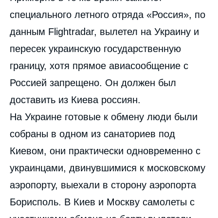
специального летного отряда «Россия», по
данным Flightradar, вылетел на Украину и
пересек украинскую государственную
границу, хотя прямое авиасообщение с
Россией запрещено. Он должен был
доставить из Киева россиян.
На Украине готовые к обмену люди были
собраны в одном из санаториев под
Киевом, они практически одновременно с
украинцами, двинувшимися к московскому
аэропорту, выехали в сторону аэропорта
Борисполь. В Киев и Москву самолеты с