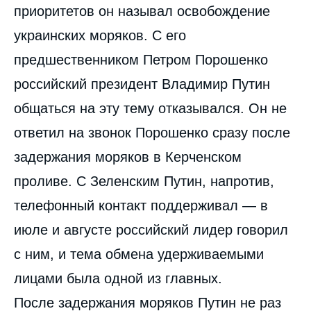
приоритетов он называл освобождение
украинских моряков. С его
предшественником Петром Порошенко
российский президент Владимир Путин
общаться на эту тему отказывался. Он не
ответил на звонок Порошенко сразу после
задержания моряков в Керченском
проливе. С Зеленским Путин, напротив,
телефонный контакт поддерживал — в
июле и августе российский лидер говорил
с ним, и тема обмена удерживаемыми
лицами была одной из главных.
После задержания моряков Путин не раз