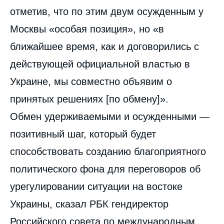
отметив, что по этим двум осужденным у
Москвы «особая позиция», но «в
ближайшее время, как и договорились с
действующей официальной властью в
Украине, мы совместно объявим о
принятых решениях [по обмену]».
Обмен удерживаемыми и осужденными —
позитивный шаг, который будет
способствовать созданию благоприятного
политического фона для переговоров об
урегулировании ситуации на востоке
Украины, сказал РБК гендиректор
Российского совета по международным