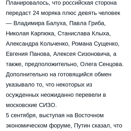
Планировалось, что российская сторона
передаст 24 моряка плюс девять человек
— Владимира Балуха, Павла Гриба,
Николая Карпюка, Станислава Клыха,
Александра Кольченко, Романа Сущенко,
Евгения Панова, Алексея Сизоновича, а
также, предположительно, Олега Сенцова.
Дополнительно на готовящийся обмен
указывало то, что некоторых из
осужденных неожиданно перевели в
московские СИЗО.
5 сентября, выступая на Восточном
экономическом форуме, Путин сказал, что