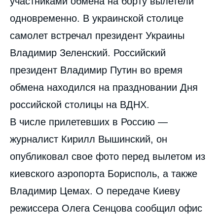
участниками обмена на борту вылетели
одновременно. В украинской столице
самолет встречал президент Украины
Владимир Зеленский. Российский
президент Владимир Путин во время
обмена находился на праздновании Дня
российской столицы на ВДНХ.
В числе прилетевших в Россию —
журналист Кирилл Вышинский, он
опубликовал свое фото перед вылетом из
киевского аэропорта Борисполь, а также
Владимир Цемах. О передаче Киеву
режиссера Олега Сенцова сообщил офис