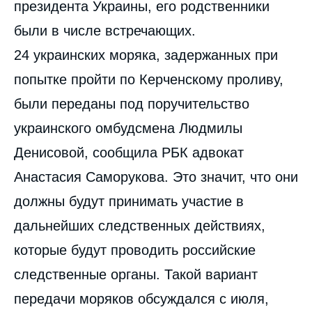
президента Украины, его родственники
были в числе встречающих.
24 украинских моряка, задержанных при
попытке пройти по Керченскому проливу,
были переданы под поручительство
украинского омбудсмена Людмилы
Денисовой, сообщила РБК адвокат
Анастасия Саморукова. Это значит, что они
должны будут принимать участие в
дальнейших следственных действиях,
которые будут проводить российские
следственные органы. Такой вариант
передачи моряков обсуждался с июля,