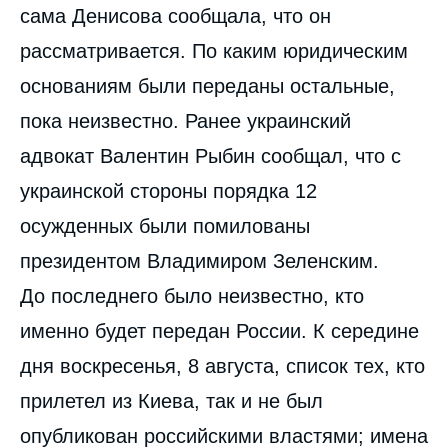
сама Денисова сообщала, что он
рассматривается. По каким юридическим
основаниям были переданы остальные,
пока неизвестно. Ранее украинский
адвокат Валентин Рыбин сообщал, что с
украинской стороны порядка 12
осужденных были помилованы
президентом Владимиром Зеленским.
До последнего было неизвестно, кто
именно будет передан России. К середине
дня воскресенья, 8 августа, список тех, кто
прилетел из Киева, так и не был
опубликован российскими властями; имена