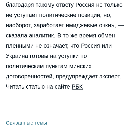
благодаря такому ответу Россия не только
не уступает политические позиции, но,
наоборот, заработает имиджевые очки», —
сказала аналитик. В то же время обмен
пленными не означает, что Россия или
Украина готовы на уступки по
политическим пунктам минских
договоренностей, предупреждает эксперт.
Читать статью на сайте
РБК
Связанные темы