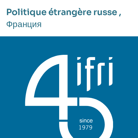
Politique étrangère russe
,
Франция