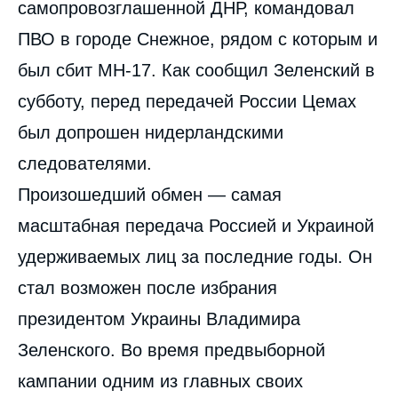
самопровозглашенной ДНР, командовал
ПВО в городе Снежное, рядом с которым и
был сбит MH-17. Как сообщил Зеленский в
субботу, перед передачей России Цемах
был допрошен нидерландскими
следователями.
Произошедший обмен — самая
масштабная передача Россией и Украиной
удерживаемых лиц за последние годы. Он
стал возможен после избрания
президентом Украины Владимира
Зеленского. Во время предвыборной
кампании одним из главных своих