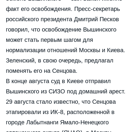
факт его освобождения. Пресс-секретарь
российского президента Дмитрий Песков
говорил, что освобождение Вышинского
может стать первым шагом для
нормализации отношений Москвы и Киева.
Зеленский, в свою очередь, предлагал
поменять его на Сенцова.
В конце августа суд в Киеве отправил
Вышинского из СИЗО под домашний арест.
29 августа стало известно, что Сенцова
этапировали из ИК-8, расположенной в
городе Лабытнанги Ямало-Ненецкого