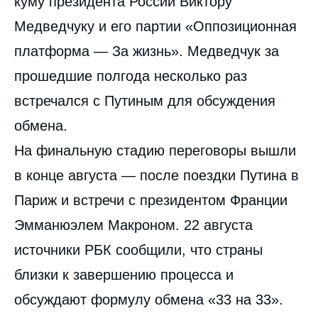
куму президента России Виктору
Медведчуку и его партии «Оппозиционная
платформа — За жизнь». Медведчук за
прошедшие полгода несколько раз
встречался с Путиным для обсуждения
обмена.
На финальную стадию переговоры вышли
в конце августа — после поездки Путина в
Париж и встречи с президентом Франции
Эмманюэлем Макроном. 22 августа
источники РБК сообщили, что страны
близки к завершению процесса и
обсуждают формулу обмена «33 на 33».