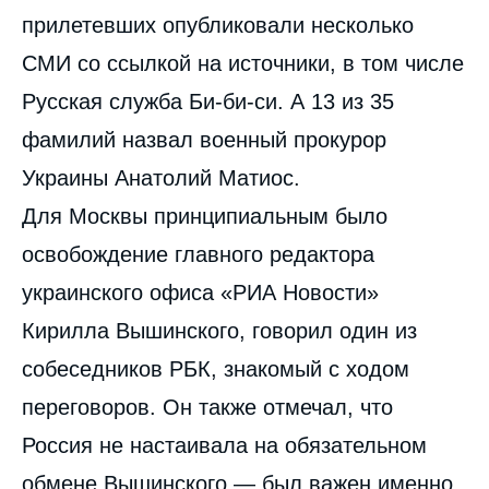
прилетевших опубликовали несколько
СМИ со ссылкой на источники, в том числе
Русская служба Би-би-си. А 13 из 35
фамилий назвал военный прокурор
Украины Анатолий Матиос.
Для Москвы принципиальным было
освобождение главного редактора
украинского офиса «РИА Новости»
Кирилла Вышинского, говорил один из
собеседников РБК, знакомый с ходом
переговоров. Он также отмечал, что
Россия не настаивала на обязательном
обмене Вышинского — был важен именно