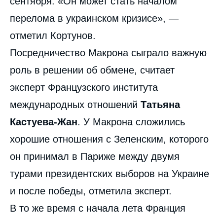
сентября. «Он может стать началом
перелома в украинском кризисе», —
отметил Кортунов.
Посредничество Макрона сыграло важную
роль в решении об обмене, считает
эксперт Французского института
международных отношений
Татьяна
Кастуева-Жан
. У Макрона сложились
хорошие отношения с Зеленским, которого
он принимал в Париже между двумя
турами президентских выборов на Украине
и после победы, отметила эксперт.
В то же время с начала лета Франция