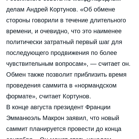
делам Андрей Кортунов. «Об обмене
стороны говорили в течение длительного
времени, и очевидно, что это наименее
политически затратный первый шаг для
последующего продвижения по более
чувствительным вопросам», — считает он.
Обмен также позволит приблизить время
проведения саммита в «нормандском
формате», считает Кортунов.
В конце августа президент Франции
Эмманюэль Макрон заявил, что новый
саммит планируется провести до конца