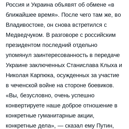
Россия и Украина объявят об обмене «в
ближайшее время». После чего там же, во
Владивостоке, он снова встретился с
Медведчуком. В разговоре с российским
президентом последний отдельно
упомянул заинтересованность в передаче
Украине заключенных Станислава Клыха и
Николая Карпюка, осужденных за участие
в чеченской войне на стороне боевиков.
«Вы, безусловно, очень успешно
конвертируете наше доброе отношение в
конкретные гуманитарные акции,
конкретные дела», — сказал ему Путин,