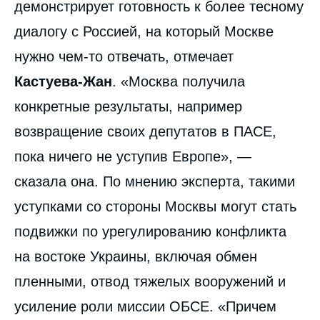
демонстрирует готовность к более тесному
диалогу с Россией, на который Москве
нужно чем-то отвечать, отмечает
Кастуева-Жан
. «Москва получила
конкретные результаты, например
возвращение своих депутатов в ПАСЕ,
пока ничего не уступив Европе», —
сказала она. По мнению эксперта, такими
уступками со стороны Москвы могут стать
подвижки по урегулированию конфликта
на востоке Украины, включая обмен
пленными, отвод тяжелых вооружений и
усиление роли миссии ОБСЕ. «Причем